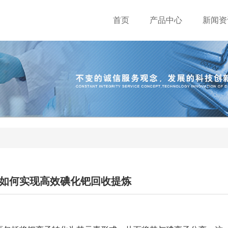
首页
产品中心
新闻资
如何实现高效碘化钯回收提炼