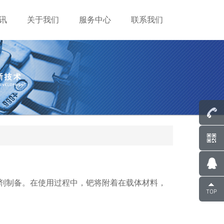
讯
关于我们
服务中心
联系我们
剂制备。在使用过程中，钯将附着在载体材料，