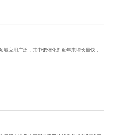
领域应用广泛，其中钯催化剂近年来增长最快，