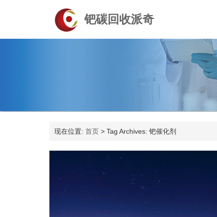
钯碳回收派奇
现在位置:
首页
>
Tag Archives: 钯催化剂