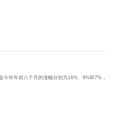
今年年前八个月的涨幅分别为16%、9%和7%，