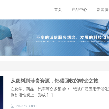
首页
产品中心
新闻资
从废料到珍贵资源，钯碳回收的转变之旅
在化学、药品、汽车等众多领域中，钯被广泛应用于催化
例如活性炭上，形成 […]
2023 /6/14 8:11