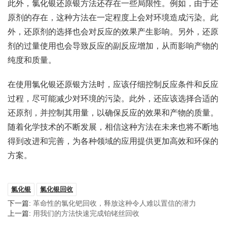
此外，氯化银还原银方法还存在一些局限性。例如，由于还
原剂的存在，这种方法在一定程度上会对环境造成污染。此
外，还原剂的选择也会对反应的效果产生影响。另外，还原
剂的过量使用也会导致反应的副反应增加，从而影响产物的
纯度和质量。
在使用氯化银还原银方法时，应该仔细控制反应条件和反应
过程，尽可能减少对环境的污染。此外，还应该选择合适的
还原剂，并控制其用量，以确保反应的效果和产物的质量。
随着化学技术的不断发展，相信这种方法在未来也将不断地
得到改进和完善，为各种领域的应用提供更加高效和环保的
方案。
氯化银
氯化银回收
下一篇:
革命性的氯化钯回收，释放这种令人难以置信的潜力
上一篇:
用我们的方法快速完成铂铑丝回收