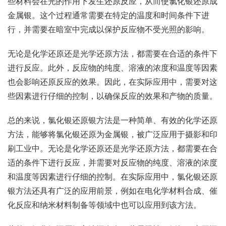
些材料会在光的作用下发生还原反应，从而使氯化银还原成
金属银。这个过程通常需要在特定的温度和时间条件下进
行，并需要在暗室中完成以保护反应物不受光照的影响。
无论是化学还原还是光学还原方法，都需要在合适的条件下
进行反应。此外，反应物的纯度、溶液的浓度和温度等因素
也会影响还原反应的效果。因此，在实际应用中，需要对这
些因素进行仔细的控制，以确保反应的效果和产物的质量。
总的来说，氯化银还原银方法是一种简单、有效的化学还原
方法，能够将氯化银还原为金属银，被广泛应用于摄影和印
刷工业中。无论是化学还原还是光学还原方法，都需要在合
适的条件下进行反应，并需要对反应物的纯度、溶液的浓度
和温度等因素进行仔细的控制。在实际应用中，氯化银还原
银方法还具有广泛的应用前景，例如在电化学材料合成、催
化反应和纳米材料制备等领域中也可以应用到该方法。