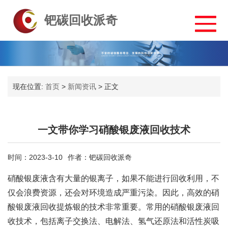
钯碳回收派奇
现在位置:
首页
>
新闻资讯
>
正文
一文带你学习硝酸银废液回收技术
时间：2023-3-10
作者：钯碳回收派奇
硝酸银废液含有大量的银离子，如果不能进行回收利用，不
仅会浪费资源，还会对环境造成严重污染。因此，高效的硝
酸银废液回收提炼银的技术非常重要。常用的硝酸银废液回
收技术，包括离子交换法、电解法、氢气还原法和活性炭吸