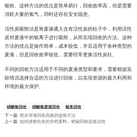
银粉。这种方法的优点是简单易行，回收效率高，但是需要
消耗大量的氢气，同时还存在安全隐患。
活性炭吸附法是将废液通入含有活性炭的柱子中，利用活性
炭对废液中的银离子进行吸附，从而实现回收的方法。这种
方法的优点是操作简单，成本较低，并且适用于各种类型的
废液，但是回收效率较低，需要经常更换活性炭柱。
不同的回收方法适用于不同的废液类型和要求，需要根据实
际情况选择合适的方法进行回收，以实现资源的最大利用和
环境的最大保护。
硝酸银回收
硝酸银废液回收
银浆回收
下一篇:
钯水溶液回收高效的提炼方法
上一篇:
如何拯救吃灰的含钯废料，钯碳回收提炼过程