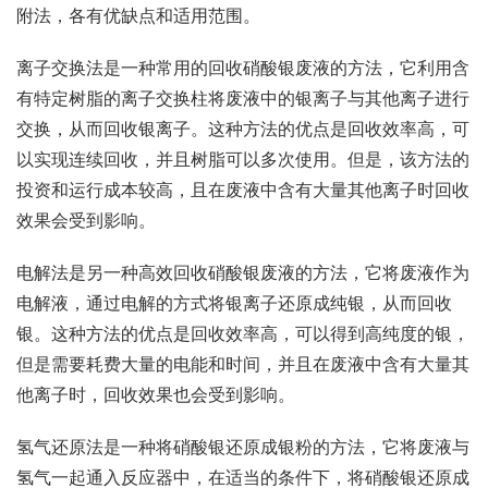
附法，各有优缺点和适用范围。
离子交换法是一种常用的回收硝酸银废液的方法，它利用含
有特定树脂的离子交换柱将废液中的银离子与其他离子进行
交换，从而回收银离子。这种方法的优点是回收效率高，可
以实现连续回收，并且树脂可以多次使用。但是，该方法的
投资和运行成本较高，且在废液中含有大量其他离子时回收
效果会受到影响。
电解法是另一种高效回收硝酸银废液的方法，它将废液作为
电解液，通过电解的方式将银离子还原成纯银，从而回收
银。这种方法的优点是回收效率高，可以得到高纯度的银，
但是需要耗费大量的电能和时间，并且在废液中含有大量其
他离子时，回收效果也会受到影响。
氢气还原法是一种将硝酸银还原成银粉的方法，它将废液与
氢气一起通入反应器中，在适当的条件下，将硝酸银还原成