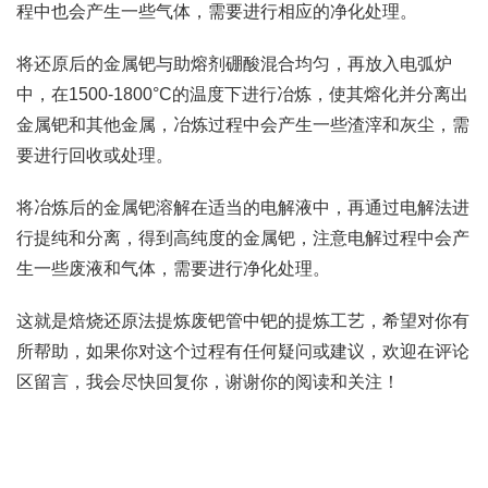
程中也会产生一些气体，需要进行相应的净化处理。
将还原后的金属钯与助熔剂硼酸混合均匀，再放入电弧炉
中，在1500-1800°C的温度下进行冶炼，使其熔化并分离出
金属钯和其他金属，冶炼过程中会产生一些渣滓和灰尘，需
要进行回收或处理。
将冶炼后的金属钯溶解在适当的电解液中，再通过电解法进
行提纯和分离，得到高纯度的金属钯，注意电解过程中会产
生一些废液和气体，需要进行净化处理。
这就是焙烧还原法提炼废钯管中钯的提炼工艺，希望对你有
所帮助，如果你对这个过程有任何疑问或建议，欢迎在评论
区留言，我会尽快回复你，谢谢你的阅读和关注！