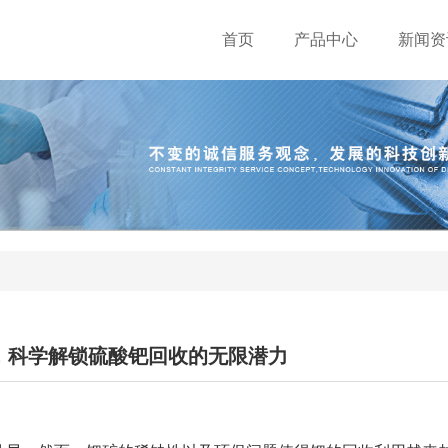
首页
产品中心
新闻资
，科学解锁硫酸钯回收的无限潜力