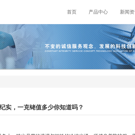
首页
产品中心
新闻资
纪实，一克铑值多少你知道吗？