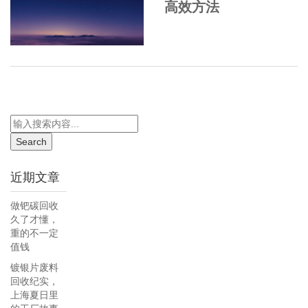
高效方法
近期文章
做钯碳回收
久了才懂，
重的不一定
值钱
镀银片废料
回收纪实，
上海夏日里