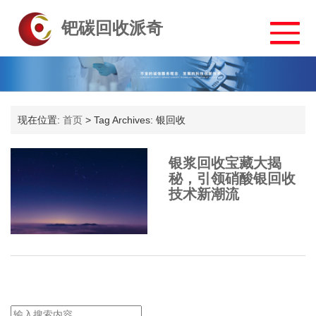
钯碳回收派奇
现在位置:
首页
>
Tag Archives: 银回收
银浆回收宝藏大揭
秘，引领硝酸银回收
技术新潮流