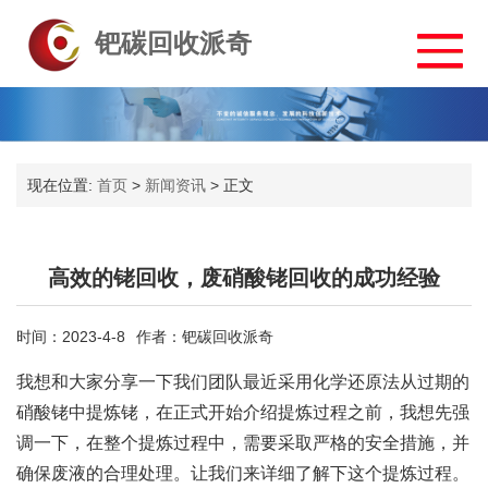
钯碳回收派奇
现在位置:
首页
>
新闻资讯
>
正文
高效的铑回收，废硝酸铑回收的成功经验
时间：2023-4-8
作者：钯碳回收派奇
我想和大家分享一下我们团队最近采用化学还原法从过期的
硝酸铑中提炼铑，在正式开始介绍提炼过程之前，我想先强
调一下，在整个提炼过程中，需要采取严格的安全措施，并
确保废液的合理处理。让我们来详细了解下这个提炼过程。