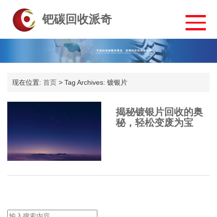
钯碳回收派奇
现在位置:
首页
>
Tag Archives: 镀银片
揭秘镀银片回收的奥
秘，轻松变废为宝