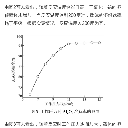
由图2可以看出，随着反应温度逐渐升高，三氧化二铝的溶
解率逐步增加，当反应温度达到200度时，载体的溶解速率
趋于平缓，根据实际情况，反应温度以200度为宜。
由图3可以看出，随着反应时工作压力逐渐加大，载体的溶