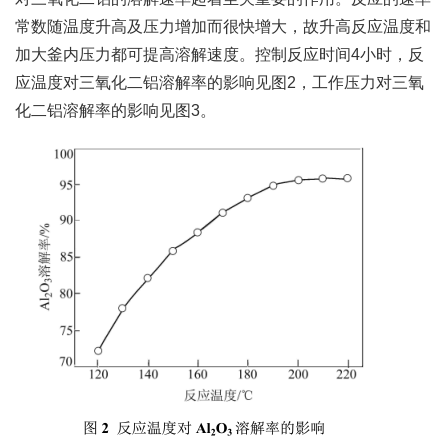
常数随温度升高及压力增加而很快增大，故升高反应温度和
加大釜内压力都可提高溶解速度。控制反应时间4小时，反
应温度对三氧化二铝溶解率的影响见图2，工作压力对三氧
化二铝溶解率的影响见图3。