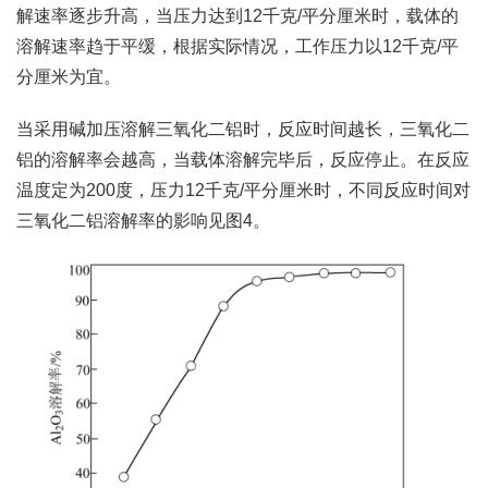
解速率逐步升高，当压力达到12千克/平分厘米时，载体的
溶解速率趋于平缓，根据实际情况，工作压力以12千克/平
分厘米为宜。
当采用碱加压溶解三氧化二铝时，反应时间越长，三氧化二
铝的溶解率会越高，当载体溶解完毕后，反应停止。在反应
温度定为200度，压力12千克/平分厘米时，不同反应时间对
三氧化二铝溶解率的影响见图4。